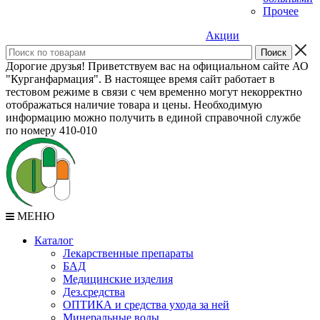
Прочее
Акции
Дорогие друзья! Приветствуем вас на официальном сайте АО
"Курганфармация". В настоящее время сайт работает в
тестовом режиме в связи с чем временно могут некорректно
отображаться наличие товара и цены. Необходимую
информацию можно получить в единой справочной службе
по номеру 410-010
МЕНЮ
Каталог
Лекарственные препараты
БАД
Медицинские изделия
Дез.средства
ОПТИКА и средства ухода за ней
Минеральные воды