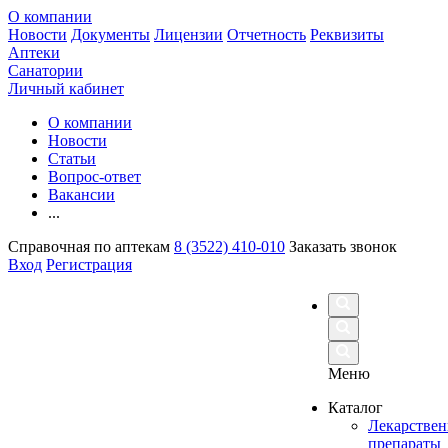
О компании
Новости
Документы
Лицензии
Отчетность
Реквизиты
Аптеки
Санатории
Личный кабинет
О компании
Новости
Статьи
Вопрос-ответ
Вакансии
...
Справочная по аптекам
8 (3522) 410-010
Заказать звонок
Вход
Регистрация
Меню
Каталог
Лекарстве
препараты