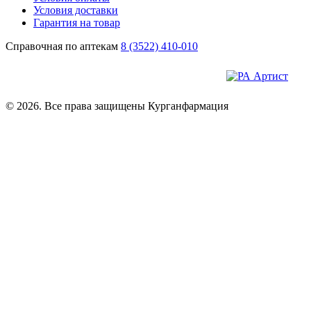
Условия доставки
Гарантия на товар
Справочная по аптекам
8 (3522) 410-010
© 2026. Все права защищены Курганфармация