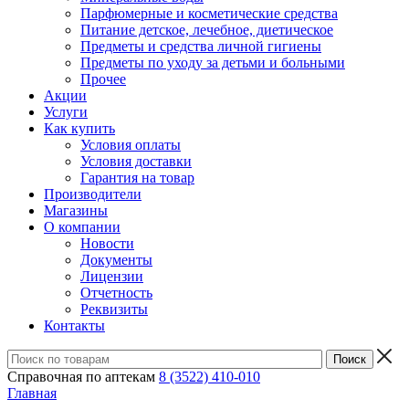
Парфюмерные и косметические средства
Питание детское, лечебное, диетическое
Предметы и средства личной гигиены
Предметы по уходу за детьми и больными
Прочее
Акции
Услуги
Как купить
Условия оплаты
Условия доставки
Гарантия на товар
Производители
Магазины
О компании
Новости
Документы
Лицензии
Отчетность
Реквизиты
Контакты
Справочная по аптекам
8 (3522) 410-010
Главная