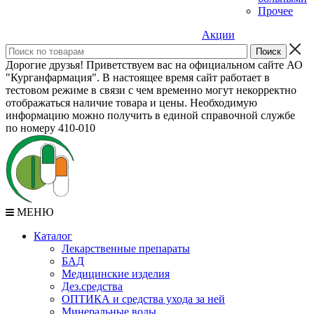
Прочее
Акции
Дорогие друзья! Приветствуем вас на официальном сайте АО
"Курганфармация". В настоящее время сайт работает в
тестовом режиме в связи с чем временно могут некорректно
отображаться наличие товара и цены. Необходимую
информацию можно получить в единой справочной службе
по номеру 410-010
МЕНЮ
Каталог
Лекарственные препараты
БАД
Медицинские изделия
Дез.средства
ОПТИКА и средства ухода за ней
Минеральные воды