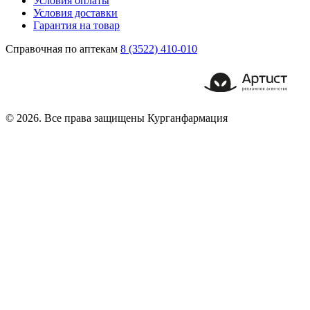
Условия оплаты
Условия доставки
Гарантия на товар
Справочная по аптекам
8 (3522) 410-010
© 2026. Все права защищены Курганфармация