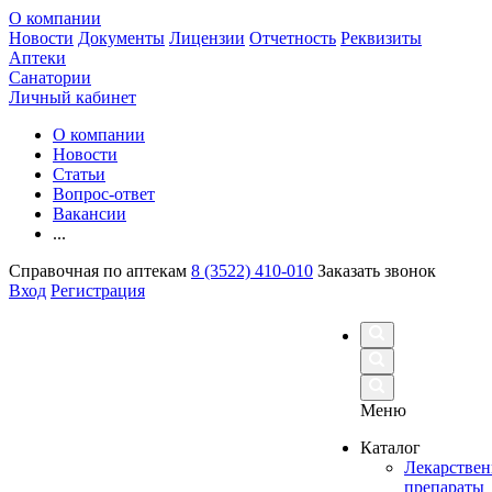
О компании
Новости
Документы
Лицензии
Отчетность
Реквизиты
Аптеки
Санатории
Личный кабинет
О компании
Новости
Статьи
Вопрос-ответ
Вакансии
...
Справочная по аптекам
8 (3522) 410-010
Заказать звонок
Вход
Регистрация
Меню
Каталог
Лекарстве
препараты