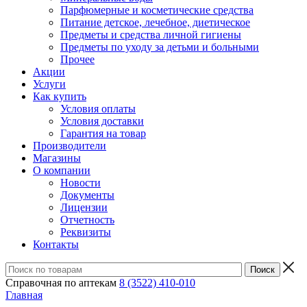
Парфюмерные и косметические средства
Питание детское, лечебное, диетическое
Предметы и средства личной гигиены
Предметы по уходу за детьми и больными
Прочее
Акции
Услуги
Как купить
Условия оплаты
Условия доставки
Гарантия на товар
Производители
Магазины
О компании
Новости
Документы
Лицензии
Отчетность
Реквизиты
Контакты
Справочная по аптекам
8 (3522) 410-010
Главная