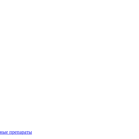
ные препараты