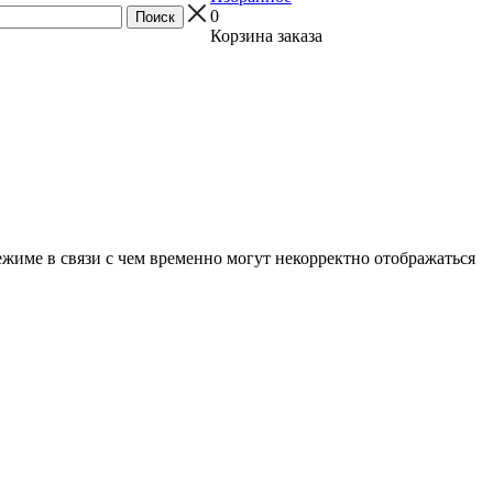
0
Корзина заказа
ежиме в связи с чем временно могут некорректно отображаться