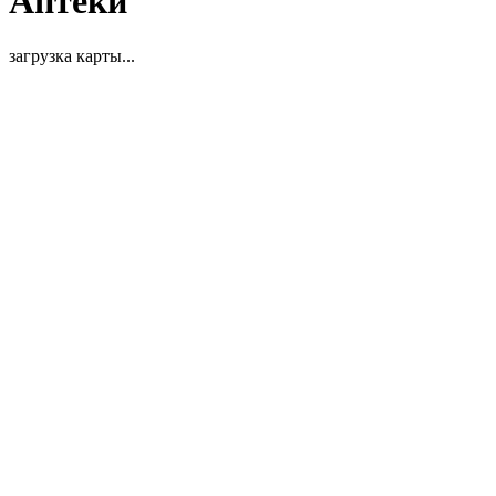
Аптеки
загрузка карты...