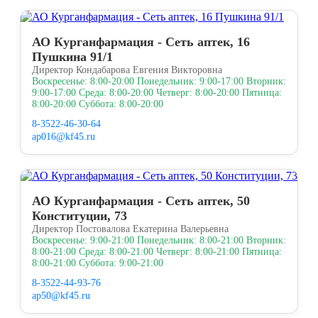
АО Курганфармация - Сеть аптек, 16
Пушкина 91/1
Директор Кондабарова Евгения Викторовна
Воскресенье: 8:00-20:00 Понедельник: 9:00-17:00 Вторник:
9:00-17:00 Среда: 8:00-20:00 Четверг: 8:00-20:00 Пятница:
8:00-20:00 Суббота: 8:00-20:00
8-3522-46-30-64
ap016@kf45.ru
АО Курганфармация - Сеть аптек, 50
Конституции, 73
Директор Постовалова Екатерина Валерьевна
Воскресенье: 9:00-21:00 Понедельник: 8:00-21:00 Вторник:
8:00-21:00 Среда: 8:00-21:00 Четверг: 8:00-21:00 Пятница:
8:00-21:00 Суббота: 9:00-21:00
8-3522-44-93-76
ap50@kf45.ru