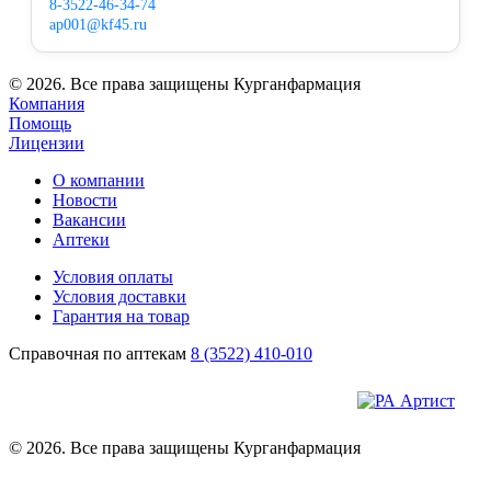
8-3522-46-34-74
ap001@kf45.ru
© 2026. Все права защищены Курганфармация
Компания
Помощь
Лицензии
О компании
Новости
Вакансии
Аптеки
Условия оплаты
Условия доставки
Гарантия на товар
Справочная по аптекам
8 (3522) 410-010
© 2026. Все права защищены Курганфармация