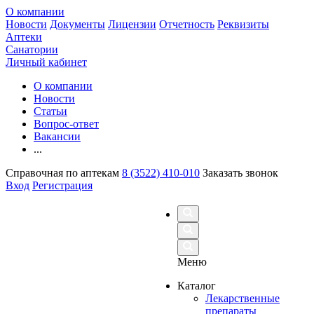
О компании
Новости
Документы
Лицензии
Отчетность
Реквизиты
Аптеки
Санатории
Личный кабинет
О компании
Новости
Статьи
Вопрос-ответ
Вакансии
...
Справочная по аптекам
8 (3522) 410-010
Заказать звонок
Вход
Регистрация
Меню
Каталог
Лекарственные
препараты