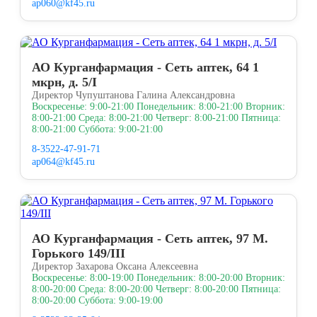
ap060@kf45.ru
АО Курганфармация - Сеть аптек, 64 1
мкрн, д. 5/I
Директор Чупуштанова Галина Александровна
Воскресенье: 9:00-21:00 Понедельник: 8:00-21:00 Вторник:
8:00-21:00 Среда: 8:00-21:00 Четверг: 8:00-21:00 Пятница:
8:00-21:00 Суббота: 9:00-21:00
8-3522-47-91-71
ap064@kf45.ru
АО Курганфармация - Сеть аптек, 97 М.
Горького 149/III
Директор Захарова Оксана Алексеевна
Воскресенье: 8:00-19:00 Понедельник: 8:00-20:00 Вторник:
8:00-20:00 Среда: 8:00-20:00 Четверг: 8:00-20:00 Пятница:
8:00-20:00 Суббота: 9:00-19:00