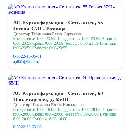
АО Курганфармация - Сеть аптек, 55
Гоголя 37/II - Розница
Директор Тебенькова Елена Сергеевна
Воскресенье: 0:00-23:59 Понедельник: 0:00-23:59 Вторник:
0:00-23:59 Среда: 0:00-23:59 Четверг: 0:00-23:59 Пятница:
0:00-23:59 Суббота: 0:00-23:59
8-3522-43-35-81
ap055@kf45.ru
АО Курганфармация - Сеть аптек, 60
Пролетарская, д. 65/III
Директор Шемякина Елена Николаевна
Воскресенье: 8:00-16:00 Понедельник: 8:00-20:00 Вторник:
8:00-20:00 Среда: 8:00-20:00 Четверг: 8:00-20:00 Пятница:
8:00-20:00 Суббота: 8:00-16:00
8-3522-23-63-08