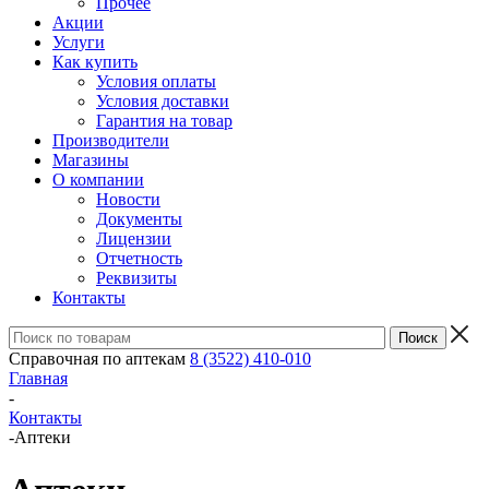
Прочее
Акции
Услуги
Как купить
Условия оплаты
Условия доставки
Гарантия на товар
Производители
Магазины
О компании
Новости
Документы
Лицензии
Отчетность
Реквизиты
Контакты
Справочная по аптекам
8 (3522) 410-010
Главная
-
Контакты
-
Аптеки