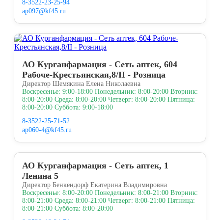
8-3522-23-25-94
ap097@kf45.ru
АО Курганфармация - Сеть аптек, 604
Рабоче-Крестьянская,8/II - Розница
Директор Шемякина Елена Николаевна
Воскресенье: 9:00-18:00 Понедельник: 8:00-20:00 Вторник:
8:00-20:00 Среда: 8:00-20:00 Четверг: 8:00-20:00 Пятница:
8:00-20:00 Суббота: 9:00-18:00
8-3522-25-71-52
ap060-4@kf45.ru
АО Курганфармация - Сеть аптек, 1
Ленина 5
Директор Бенкендорф Екатерина Владимировна
Воскресенье: 8:00-20:00 Понедельник: 8:00-21:00 Вторник:
8:00-21:00 Среда: 8:00-21:00 Четверг: 8:00-21:00 Пятница:
8:00-21:00 Суббота: 8:00-20:00