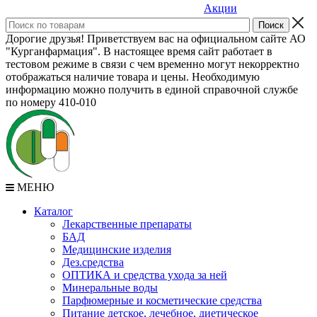
Акции
Дорогие друзья! Приветствуем вас на официальном сайте АО
"Курганфармация". В настоящее время сайт работает в
тестовом режиме в связи с чем временно могут некорректно
отображаться наличие товара и цены. Необходимую
информацию можно получить в единой справочной службе
по номеру 410-010
МЕНЮ
Каталог
Лекарственные препараты
БАД
Медицинские изделия
Дез.средства
ОПТИКА и средства ухода за ней
Минеральные воды
Парфюмерные и косметические средства
Питание детское, лечебное, диетическое