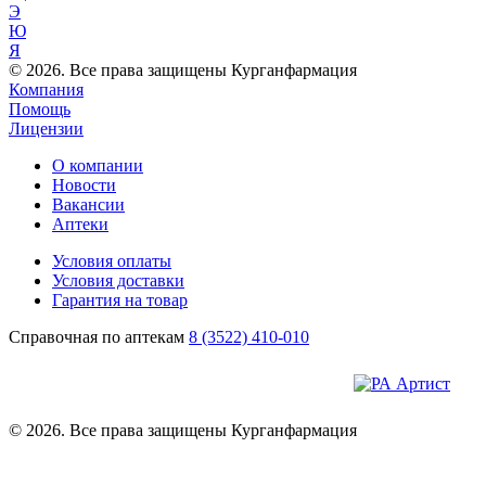
Э
Ю
Я
© 2026. Все права защищены Курганфармация
Компания
Помощь
Лицензии
О компании
Новости
Вакансии
Аптеки
Условия оплаты
Условия доставки
Гарантия на товар
Справочная по аптекам
8 (3522) 410-010
© 2026. Все права защищены Курганфармация