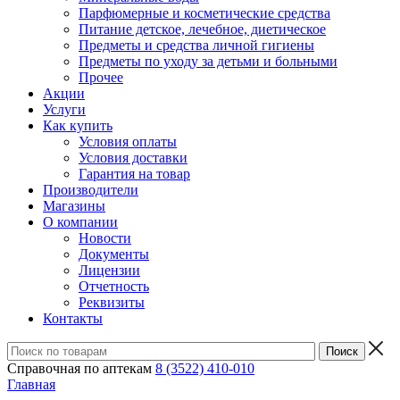
Парфюмерные и косметические средства
Питание детское, лечебное, диетическое
Предметы и средства личной гигиены
Предметы по уходу за детьми и больными
Прочее
Акции
Услуги
Как купить
Условия оплаты
Условия доставки
Гарантия на товар
Производители
Магазины
О компании
Новости
Документы
Лицензии
Отчетность
Реквизиты
Контакты
Справочная по аптекам
8 (3522) 410-010
Главная