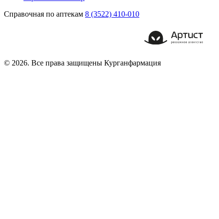
Справочная по аптекам
8 (3522) 410-010
© 2026. Все права защищены Курганфармация