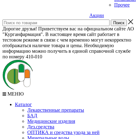
Прочее
Акции
Дорогие друзья! Приветствуем вас на официальном сайте АО
"Курганфармация". В настоящее время сайт работает в
тестовом режиме в связи с чем временно могут некорректно
отображаться наличие товара и цены. Необходимую
информацию можно получить в единой справочной службе
по номеру 410-010
МЕНЮ
Каталог
Лекарственные препараты
БАД
Медицинские изделия
Дез.средства
ОПТИКА и средства ухода за ней
Минеральные воды