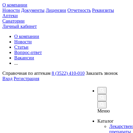
О компании
Новости
Документы
Лицензии
Отчетность
Реквизиты
Аптеки
Санатории
Личный кабинет
О компании
Новости
Статьи
Вопрос-ответ
Вакансии
...
Справочная по аптекам
8 (3522) 410-010
Заказать звонок
Вход
Регистрация
Меню
Каталог
Лекарстве
препараты