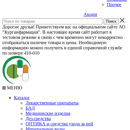
Прочее
Акции
Дорогие друзья! Приветствуем вас на официальном сайте АО
"Курганфармация". В настоящее время сайт работает в
тестовом режиме в связи с чем временно могут некорректно
отображаться наличие товара и цены. Необходимую
информацию можно получить в единой справочной службе
по номеру 410-010
МЕНЮ
Каталог
Лекарственные препараты
БАД
Медицинские изделия
Дез.средства
ОПТИКА и средства ухода за ней
Минеральные воды