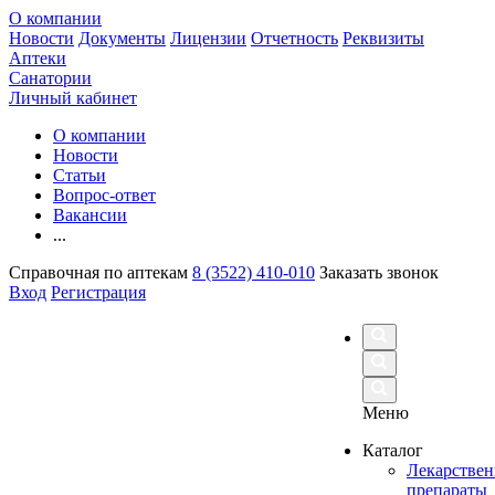
О компании
Новости
Документы
Лицензии
Отчетность
Реквизиты
Аптеки
Санатории
Личный кабинет
О компании
Новости
Статьи
Вопрос-ответ
Вакансии
...
Справочная по аптекам
8 (3522) 410-010
Заказать звонок
Вход
Регистрация
Меню
Каталог
Лекарстве
препараты