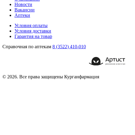
Новости
Вакансии
Аптеки
Условия оплаты
Условия доставки
Гарантия на товар
Справочная по аптекам
8 (3522) 410-010
© 2026. Все права защищены Курганфармация