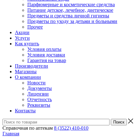
Парфюмерные и косметические средства
Питание детское, лечебное, диетическое
Предметы и средства личной гигиены
Предметы по уходу за детьми и больными
Прочее
Акции
Услуги
Как купить
Условия оплаты
Условия доставки
Гарантия на товар
Производители
Магазины
О компании
Новости
Документы
Лицензии
Отчетность
Реквизиты
Контакты
Справочная по аптекам
8 (3522) 410-010
Главная