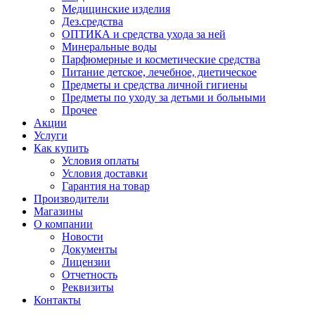
Медицинские изделия
Дез.средства
ОПТИКА и средства ухода за ней
Минеральные воды
Парфюмерные и косметические средства
Питание детское, лечебное, диетическое
Предметы и средства личной гигиены
Предметы по уходу за детьми и больными
Прочее
Акции
Услуги
Как купить
Условия оплаты
Условия доставки
Гарантия на товар
Производители
Магазины
О компании
Новости
Документы
Лицензии
Отчетность
Реквизиты
Контакты