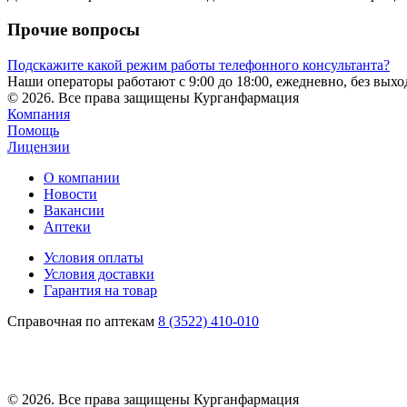
Прочие вопросы
Подскажите какой режим работы телефонного консультанта?
Наши операторы работают с 9:00 до 18:00, ежедневно, без вых
© 2026. Все права защищены Курганфармация
Компания
Помощь
Лицензии
О компании
Новости
Вакансии
Аптеки
Условия оплаты
Условия доставки
Гарантия на товар
Справочная по аптекам
8 (3522) 410-010
© 2026. Все права защищены Курганфармация