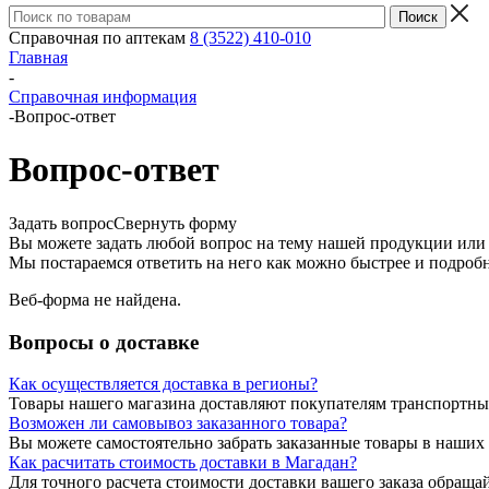
Справочная по аптекам
8 (3522) 410-010
Главная
-
Справочная информация
-
Вопрос-ответ
Вопрос-ответ
Задать вопрос
Свернуть форму
Вы можете задать любой вопрос на тему нашей продукции или 
Мы постараемся ответить на него как можно быстрее и подробн
Веб-форма не найдена.
Вопросы о доставке
Как осуществляется доставка в регионы?
Товары нашего магазина доставляют покупателям транспортн
Возможен ли самовывоз заказанного товара?
Вы можете самостоятельно забрать заказанные товары в наших 
Как расчитать стоимость доставки в Магадан?
Для точного расчета стоимости доставки вашего заказа обращайт