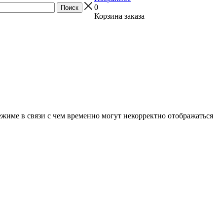
0
Корзина заказа
ежиме в связи с чем временно могут некорректно отображаться