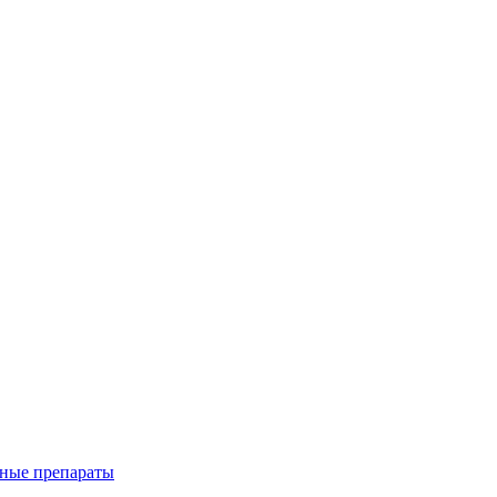
ные препараты