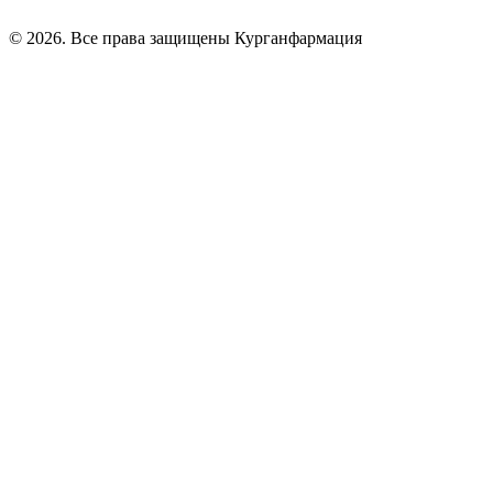
© 2026. Все права защищены Курганфармация