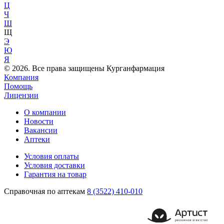
Ц
Ч
Ш
Щ
Э
Ю
Я
© 2026. Все права защищены Курганфармация
Компания
Помощь
Лицензии
О компании
Новости
Вакансии
Аптеки
Условия оплаты
Условия доставки
Гарантия на товар
Справочная по аптекам
8 (3522) 410-010