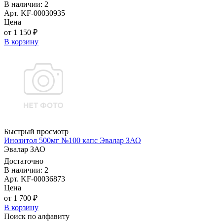
В наличии: 2
Арт. KF-00030935
Цена
от 1 150 ₽
В корзину
Быстрый просмотр
Инозитол 500мг №100 капс Эвалар ЗАО
Эвалар ЗАО
Достаточно
В наличии: 2
Арт. KF-00036873
Цена
от 1 700 ₽
В корзину
Поиск по алфавиту