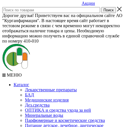
Акции
Дорогие друзья! Приветствуем вас на официальном сайте АО
"Курганфармация". В настоящее время сайт работает в
тестовом режиме в связи с чем временно могут некорректно
отображаться наличие товара и цены. Необходимую
информацию можно получить в единой справочной службе
по номеру 410-010
МЕНЮ
Каталог
Лекарственные препараты
БАД
Медицинские изделия
Дез.средства
ОПТИКА и средства ухода за ней
Минеральные воды
Парфюмерные и косметические средства
Питание детское, лечебное, диетическое