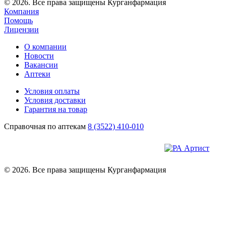
© 2026. Все права защищены Курганфармация
Компания
Помощь
Лицензии
О компании
Новости
Вакансии
Аптеки
Условия оплаты
Условия доставки
Гарантия на товар
Справочная по аптекам
8 (3522) 410-010
© 2026. Все права защищены Курганфармация