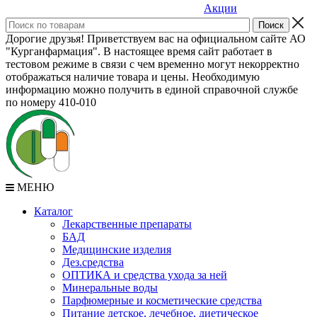
Акции
Дорогие друзья! Приветствуем вас на официальном сайте АО
"Курганфармация". В настоящее время сайт работает в
тестовом режиме в связи с чем временно могут некорректно
отображаться наличие товара и цены. Необходимую
информацию можно получить в единой справочной службе
по номеру 410-010
МЕНЮ
Каталог
Лекарственные препараты
БАД
Медицинские изделия
Дез.средства
ОПТИКА и средства ухода за ней
Минеральные воды
Парфюмерные и косметические средства
Питание детское, лечебное, диетическое