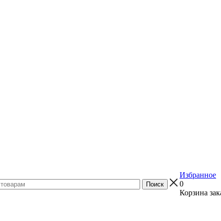
Избранное
0
Корзина зак