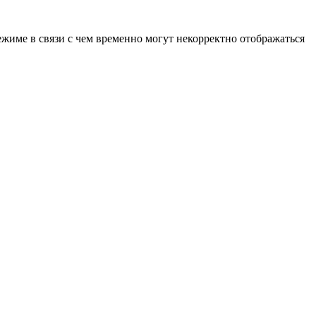
ежиме в связи с чем временно могут некорректно отображаться