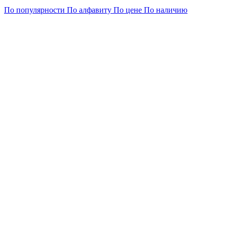
По популярности
По алфавиту
По цене
По наличию