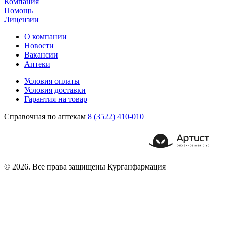
Компания
Помощь
Лицензии
О компании
Новости
Вакансии
Аптеки
Условия оплаты
Условия доставки
Гарантия на товар
Справочная по аптекам
8 (3522) 410-010
© 2026. Все права защищены Курганфармация