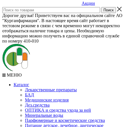
Акции
Дорогие друзья! Приветствуем вас на официальном сайте АО
"Курганфармация". В настоящее время сайт работает в
тестовом режиме в связи с чем временно могут некорректно
отображаться наличие товара и цены. Необходимую
информацию можно получить в единой справочной службе
по номеру 410-010
МЕНЮ
Каталог
Лекарственные препараты
БАД
Медицинские изделия
Дез.средства
ОПТИКА и средства ухода за ней
Минеральные воды
Парфюмерные и косметические средства
Питание детское, лечебное, диетическое