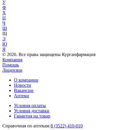
У
Ф
Х
Ц
Ч
Ш
Щ
Э
Ю
Я
© 2026. Все права защищены Курганфармация
Компания
Помощь
Лицензии
О компании
Новости
Вакансии
Аптеки
Условия оплаты
Условия доставки
Гарантия на товар
Справочная по аптекам
8 (3522) 410-010