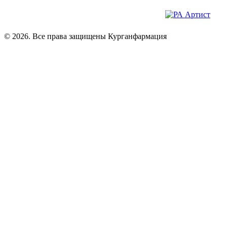
© 2026. Все права защищены Курганфармация