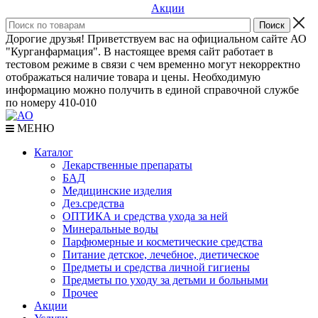
Акции
Дорогие друзья! Приветствуем вас на официальном сайте АО
"Курганфармация". В настоящее время сайт работает в
тестовом режиме в связи с чем временно могут некорректно
отображаться наличие товара и цены. Необходимую
информацию можно получить в единой справочной службе
по номеру 410-010
МЕНЮ
Каталог
Лекарственные препараты
БАД
Медицинские изделия
Дез.средства
ОПТИКА и средства ухода за ней
Минеральные воды
Парфюмерные и косметические средства
Питание детское, лечебное, диетическое
Предметы и средства личной гигиены
Предметы по уходу за детьми и больными
Прочее
Акции