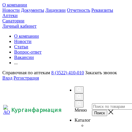
О компании
Новости
Документы
Лицензии
Отчетность
Реквизиты
Аптеки
Санатории
Личный кабинет
О компании
Новости
Статьи
Вопрос-ответ
Вакансии
...
Справочная по аптекам
8 (3522) 410-010
Заказать звонок
Вход
Регистрация
Курганфармация
Меню
Каталог