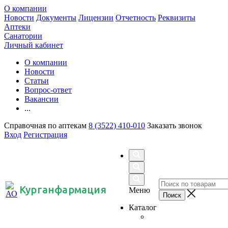
О компании
Новости
Документы
Лицензии
Отчетность
Реквизиты
Аптеки
Санатории
Личный кабинет
О компании
Новости
Статьи
Вопрос-ответ
Вакансии
...
Справочная по аптекам
8 (3522) 410-010
Заказать звонок
Вход
Регистрация
Курганфармация
Меню
Каталог