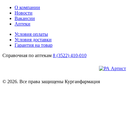
О компании
Новости
Вакансии
Аптеки
Условия оплаты
Условия доставки
Гарантия на товар
Справочная по аптекам
8 (3522) 410-010
© 2026. Все права защищены Курганфармация