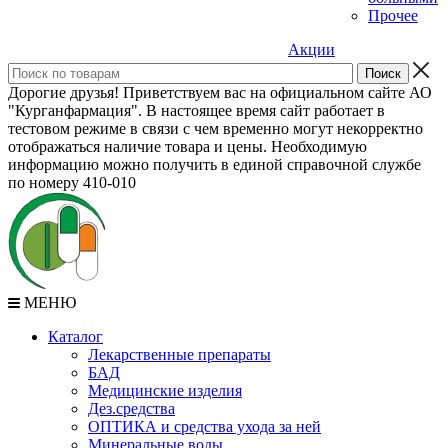
Прочее
Акции
Дорогие друзья! Приветствуем вас на официальном сайте АО
"Курганфармация". В настоящее время сайт работает в
тестовом режиме в связи с чем временно могут некорректно
отображаться наличие товара и цены. Необходимую
информацию можно получить в единой справочной службе
по номеру 410-010
МЕНЮ
Каталог
Лекарственные препараты
БАД
Медицинские изделия
Дез.средства
ОПТИКА и средства ухода за ней
Минеральные воды