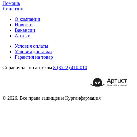
Помощь
Лицензии
О компании
Новости
Вакансии
Аптеки
Условия оплаты
Условия доставки
Гарантия на товар
Справочная по аптекам
8 (3522) 410-010
© 2026. Все права защищены Курганфармация