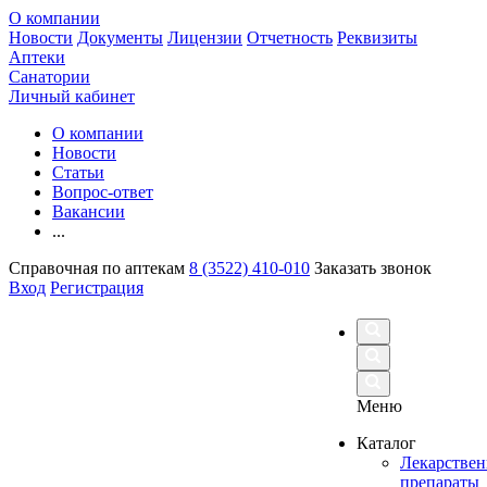
О компании
Новости
Документы
Лицензии
Отчетность
Реквизиты
Аптеки
Санатории
Личный кабинет
О компании
Новости
Статьи
Вопрос-ответ
Вакансии
...
Справочная по аптекам
8 (3522) 410-010
Заказать звонок
Вход
Регистрация
Меню
Каталог
Лекарстве
препараты