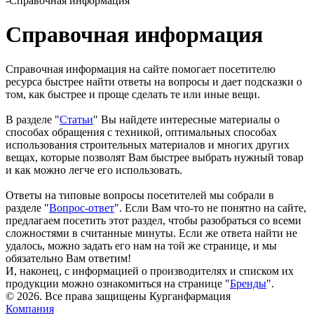
-
Справочная информация
Справочная информация
Справочная информация на сайте помогает посетителю
ресурса быстрее найти ответы на вопросы и дает подсказки о
том, как быстрее и проще сделать те или иные вещи.
В разделе "
Статьи
" Вы найдете интересные материалы о
способах обращения с техникой, оптимальных способах
использования строительных материалов и многих других
вещах, которые позволят Вам быстрее выбрать нужный товар
и как можно легче его использовать.
Ответы на типовые вопросы посетителей мы собрали в
разделе "
Вопрос-ответ
". Если Вам что-то не понятно на сайте,
предлагаем посетить этот раздел, чтобы разобраться со всеми
сложностями в считанные минуты. Если же ответа найти не
удалось, можно задать его нам на той же странице, и мы
обязательно Вам ответим!
И, наконец, с информацией о производителях и списком их
продукции можно ознакомиться на странице "
Бренды
".
© 2026. Все права защищены Курганфармация
Компания