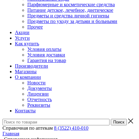
Парфюмерные и косметические средства
Питание детское, лечебное, диетическое
Предметы и средства личной гигиены
Предметы по уходу за детьми и больными
Прочее
Акции
Услуги
Как купить
Условия оплаты
Условия доставки
Гарантия на товар
Производители
Магазины
О компании
Новости
Документы
Лицензии
Отчетность
Реквизиты
Контакты
Справочная по аптекам
8 (3522) 410-010
Главная