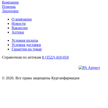
Компания
Помощь
Лицензии
О компании
Новости
Вакансии
Аптеки
Условия оплаты
Условия доставки
Гарантия на товар
Справочная по аптекам
8 (3522) 410-010
© 2026. Все права защищены Курганфармация