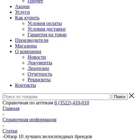
Прочее
Акции
Услуги
Как купить
Условия оплаты
Условия доставки
Гарантия на товар
Производители
Магазины
О компании
Новости
Документы
Лицензии
Отчетность
Реквизиты
Контакты
Справочная по аптекам
8 (3522) 410-010
Главная
-
Справочная информация
-
Статьи
-
Обзор 10 лучших велосипедных брендов