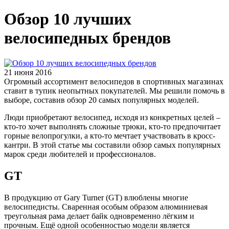
Обзор 10 лучших
велосипедных брендов
21 июня 2016
Огромный ассортимент велосипедов в спортивных магазинах
ставит в тупик неопытных покупателей. Мы решили помочь в
выборе, составив обзор 20 самых популярных моделей.
Люди приобретают велосипед, исходя из конкретных целей –
кто-то хочет выполнять сложные трюки, кто-то предпочитает
горные велопрогулки, а кто-то мечтает участвовать в кросс-
кантри. В этой статье мы составили обзор самых популярных
марок среди любителей и профессионалов.
GT
В продукцию от Gary Turner (GT) влюблены многие
велосипедисты. Сваренная особым образом алюминиевая
треугольная рама делает байк одновременно лёгким и
прочным. Ещё одной особенностью модели является