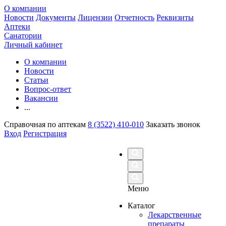
О компании
Новости
Документы
Лицензии
Отчетность
Реквизиты
Аптеки
Санатории
Личный кабинет
О компании
Новости
Статьи
Вопрос-ответ
Вакансии
...
Справочная по аптекам
8 (3522) 410-010
Заказать звонок
Вход
Регистрация
Меню
Каталог
Лекарственные
препараты