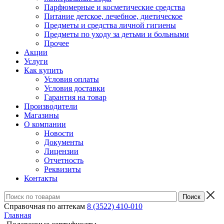
Парфюмерные и косметические средства
Питание детское, лечебное, диетическое
Предметы и средства личной гигиены
Предметы по уходу за детьми и больными
Прочее
Акции
Услуги
Как купить
Условия оплаты
Условия доставки
Гарантия на товар
Производители
Магазины
О компании
Новости
Документы
Лицензии
Отчетность
Реквизиты
Контакты
Справочная по аптекам
8 (3522) 410-010
Главная