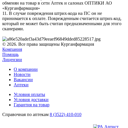
обменян на товар в сети Аптек и салонах ОПТИКИ АО
«Курганфармация»
11. В случае повреждения штрих-кода на ПС он не
принимается к оплате. Поврежденным считается штрих-код,
который не может быть считан предназначенными для этого
сканерами.
© 2026. Все права защищены Курганфармация
Компания
Помощь
Лицензии
О компании
Новости
Вакансии
Аптеки
Условия оплаты
Условия доставки
Гарантия на товар
Справочная по аптекам
8 (3522) 410-010