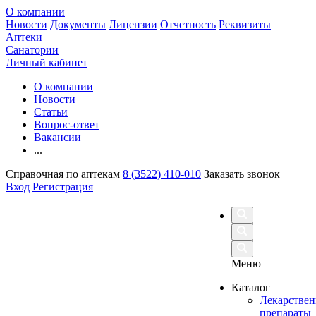
О компании
Новости
Документы
Лицензии
Отчетность
Реквизиты
Аптеки
Санатории
Личный кабинет
О компании
Новости
Статьи
Вопрос-ответ
Вакансии
...
Справочная по аптекам
8 (3522) 410-010
Заказать звонок
Вход
Регистрация
Меню
Каталог
Лекарстве
препараты