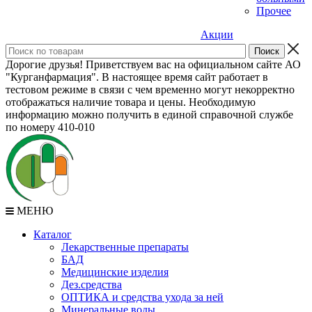
Прочее
Акции
Дорогие друзья! Приветствуем вас на официальном сайте АО
"Курганфармация". В настоящее время сайт работает в
тестовом режиме в связи с чем временно могут некорректно
отображаться наличие товара и цены. Необходимую
информацию можно получить в единой справочной службе
по номеру 410-010
МЕНЮ
Каталог
Лекарственные препараты
БАД
Медицинские изделия
Дез.средства
ОПТИКА и средства ухода за ней
Минеральные воды