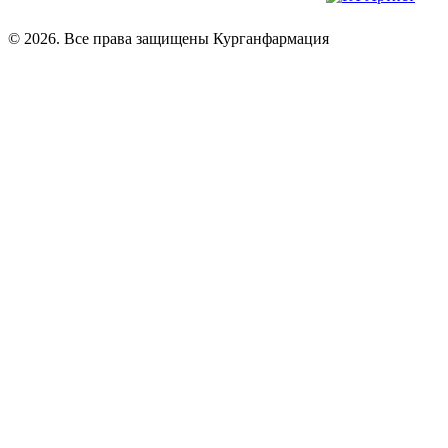
© 2026. Все права защищены Курганфармация