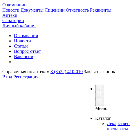
О компании
Новости
Документы
Лицензии
Отчетность
Реквизиты
Аптеки
Санатории
Личный кабинет
О компании
Новости
Статьи
Вопрос-ответ
Вакансии
...
Справочная по аптекам
8 (3522) 410-010
Заказать звонок
Вход
Регистрация
Меню
Каталог
Лекарстве
препараты