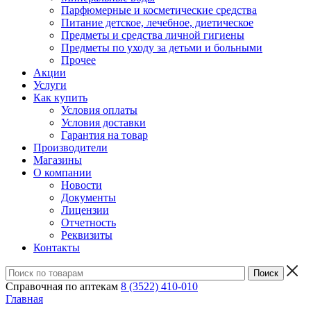
Парфюмерные и косметические средства
Питание детское, лечебное, диетическое
Предметы и средства личной гигиены
Предметы по уходу за детьми и больными
Прочее
Акции
Услуги
Как купить
Условия оплаты
Условия доставки
Гарантия на товар
Производители
Магазины
О компании
Новости
Документы
Лицензии
Отчетность
Реквизиты
Контакты
Справочная по аптекам
8 (3522) 410-010
Главная