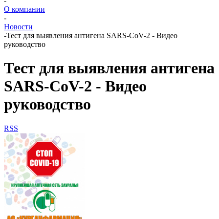
-
О компании
-
Новости
-
Тест для выявления антигена SARS-CoV-2 - Видео
руководство
Тест для выявления антигена
SARS-CoV-2 - Видео
руководство
RSS