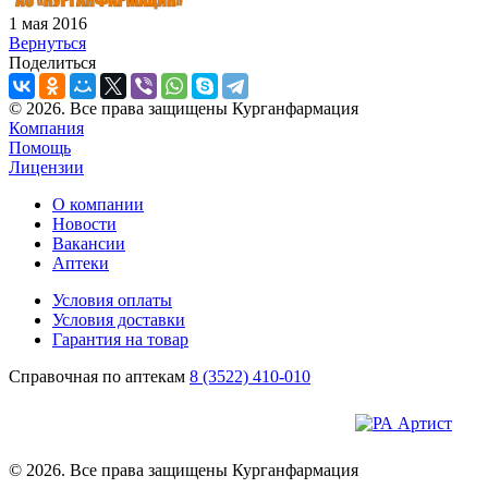
1 мая 2016
Вернуться
Поделиться
© 2026. Все права защищены Курганфармация
Компания
Помощь
Лицензии
О компании
Новости
Вакансии
Аптеки
Условия оплаты
Условия доставки
Гарантия на товар
Справочная по аптекам
8 (3522) 410-010
© 2026. Все права защищены Курганфармация