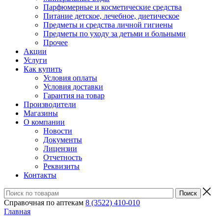
Парфюмерные и косметические средства
Питание детское, лечебное, диетическое
Предметы и средства личной гигиены
Предметы по уходу за детьми и больными
Прочее
Акции
Услуги
Как купить
Условия оплаты
Условия доставки
Гарантия на товар
Производители
Магазины
О компании
Новости
Документы
Лицензии
Отчетность
Реквизиты
Контакты
Справочная по аптекам
8 (3522) 410-010
Главная