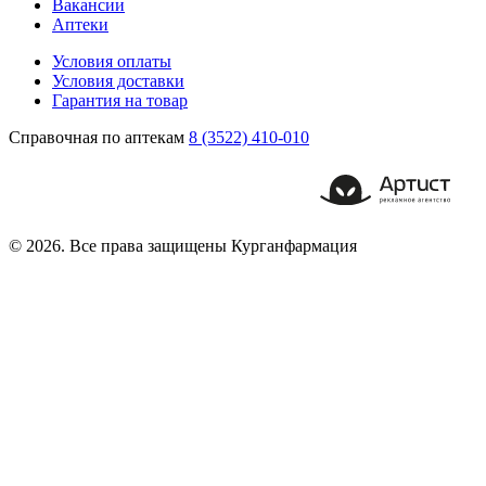
Вакансии
Аптеки
Условия оплаты
Условия доставки
Гарантия на товар
Справочная по аптекам
8 (3522) 410-010
© 2026. Все права защищены Курганфармация