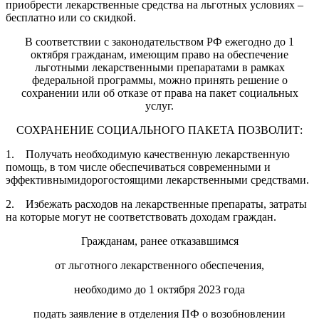
приобрести лекарственные средства на льготных условиях –
бесплатно или со скидкой.
В соответствии с законодательством РФ ежегодно до 1
октября гражданам, имеющим право на обеспечение
льготными лекарственными препаратами в рамках
федеральной программы, можно принять решение о
сохранении или об отказе от права на пакет социальных
услуг.
СОХРАНЕНИЕ СОЦИАЛЬНОГО ПАКЕТА ПОЗВОЛИТ:
1. Получать необходимую качественную лекарственную
помощь, в том числе обеспечиваться современными и
эффективнымидорогостоящими лекарственными средствами.
2. Избежать расходов на лекарственные препараты, затраты
на которые могут не соответствовать доходам граждан.
Гражданам, ранее отказавшимся
от льготного лекарственного обеспечения,
необходимо до 1 октября 2023 года
подать заявление в отделения ПФ о возобновлении