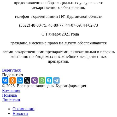
предоставления набора социальных услуг в части
лекарственного обеспечения.
телефон горячей линии ПФ Курганской области
(3522) 48-80-75, 48-80-77, 44-07-69, 44-02-73
С 1 января 2021 года
граждане, имеющие право на льготу, обеспечиваются
всеми лекарственными препаратами, включенными в перечнь
жизненно необходимых и важнейших лекарственных
препаратов.
Вернуться
Поделиться
© 2026. Все права защищены Курганфармация
Компания
Помощь
Лицензии
О компании
Новости