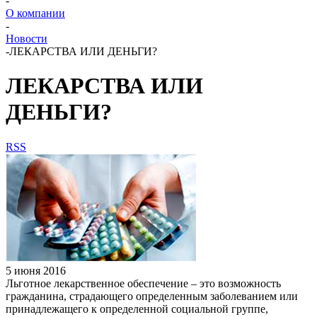
-
О компании
-
Новости
-
ЛЕКАРСТВА ИЛИ ДЕНЬГИ?
ЛЕКАРСТВА ИЛИ
ДЕНЬГИ?
RSS
5 июня 2016
Льготное лекарственное обеспечение – это возможность
гражданина, страдающего определенным заболеванием или
принадлежащего к определенной социальной группе,