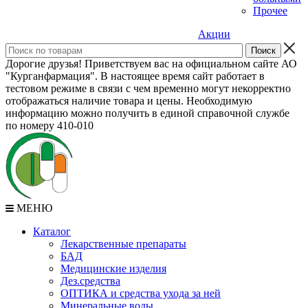
Прочее
Акции
Дорогие друзья! Приветствуем вас на официальном сайте АО
"Курганфармация". В настоящее время сайт работает в
тестовом режиме в связи с чем временно могут некорректно
отображаться наличие товара и цены. Необходимую
информацию можно получить в единой справочной службе
по номеру 410-010
МЕНЮ
Каталог
Лекарственные препараты
БАД
Медицинские изделия
Дез.средства
ОПТИКА и средства ухода за ней
Минеральные воды