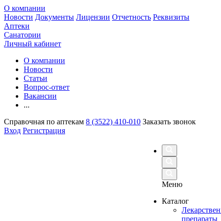
О компании
Новости
Документы
Лицензии
Отчетность
Реквизиты
Аптеки
Санатории
Личный кабинет
О компании
Новости
Статьи
Вопрос-ответ
Вакансии
...
Справочная по аптекам
8 (3522) 410-010
Заказать звонок
Вход
Регистрация
Меню
Каталог
Лекарстве
препараты