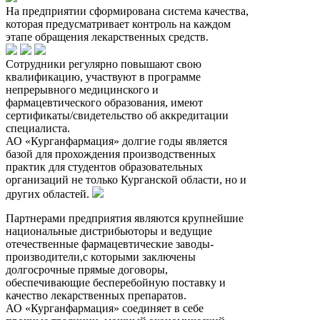
На предприятии сформирована система качества,
которая предусматривает контроль на каждом
этапе обращения лекарственных средств.
Сотрудники регулярно повышают свою
квалификацию, участвуют в программе
непрерывного медицинского и
фармацевтического образования, имеют
сертификаты/свидетельство об аккредитации
специалиста.
АО «Курганфармация» долгие годы является
базой для прохождения производственных
практик для студентов образовательных
организаций не только Курганской области, но и
других областей.
Партнерами предприятия являются крупнейшие
национальные дистрибьюторы и ведущие
отечественные фармацевтические заводы-
производители,с которыми заключены
долгосрочные прямые договоры,
обеспечивающие бесперебойную поставку и
качество лекарственных препаратов.
АО «Курганфармация» соединяет в себе