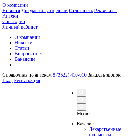
О компании
Новости
Документы
Лицензии
Отчетность
Реквизиты
Аптеки
Санатории
Личный кабинет
О компании
Новости
Статьи
Вопрос-ответ
Вакансии
...
Справочная по аптекам
8 (3522) 410-010
Заказать звонок
Вход
Регистрация
Меню
Каталог
Лекарственные
препараты