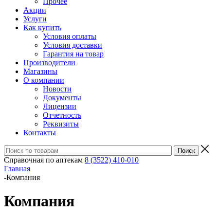
Прочее
Акции
Услуги
Как купить
Условия оплаты
Условия доставки
Гарантия на товар
Производители
Магазины
О компании
Новости
Документы
Лицензии
Отчетность
Реквизиты
Контакты
Справочная по аптекам
8 (3522) 410-010
Главная
-
Компания
Компания