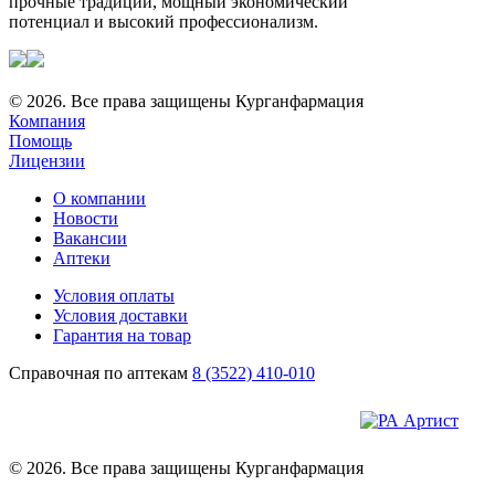
прочные традиции, мощный экономический
потенциал и высокий профессионализм.
© 2026. Все права защищены Курганфармация
Компания
Помощь
Лицензии
О компании
Новости
Вакансии
Аптеки
Условия оплаты
Условия доставки
Гарантия на товар
Справочная по аптекам
8 (3522) 410-010
© 2026. Все права защищены Курганфармация