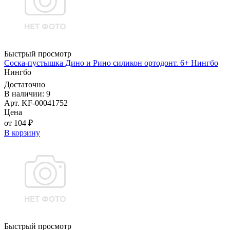
Быстрый просмотр
Соска-пустышка Дино и Рино силикон ортодонт. 6+ Нингбо
Нингбо
Достаточно
В наличии: 9
Арт. KF-00041752
Цена
от 104 ₽
В корзину
Быстрый просмотр