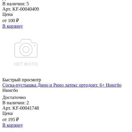
В наличии: 5
Арт. KF-00040409
Цена
от 100 ₽
В корзину
Быстрый просмотр
Соска-пустышка Дино и Рино латекс ортодонт. 6+ Нингбо
Нингбо
Достаточно
В наличии: 2
Арт. KF-00041748
Цена
от 195 ₽
В корзину