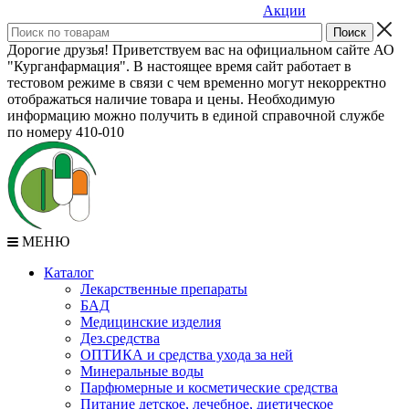
Акции
Дорогие друзья! Приветствуем вас на официальном сайте АО
"Курганфармация". В настоящее время сайт работает в
тестовом режиме в связи с чем временно могут некорректно
отображаться наличие товара и цены. Необходимую
информацию можно получить в единой справочной службе
по номеру 410-010
МЕНЮ
Каталог
Лекарственные препараты
БАД
Медицинские изделия
Дез.средства
ОПТИКА и средства ухода за ней
Минеральные воды
Парфюмерные и косметические средства
Питание детское, лечебное, диетическое