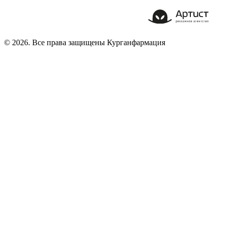
© 2026. Все права защищены Курганфармация