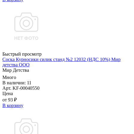
Быстрый просмотр
Соска Курносики силик станд №2 12032 (НДС 10%) Мир
детства ООО
Мир Детства
Много
В наличии: 11
Арт. KF-00040550
Цена
от 93 ₽
В корзину