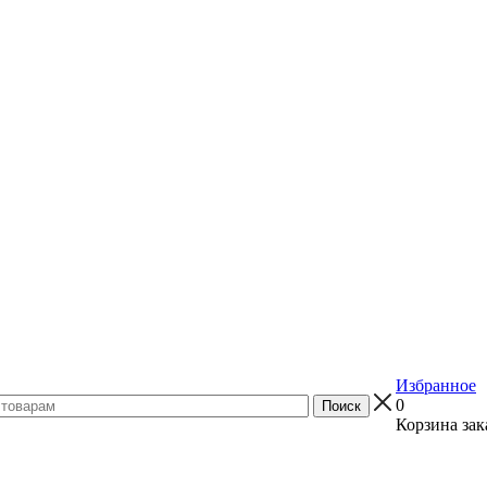
Избранное
0
Корзина зак