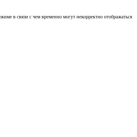
ежиме в связи с чем временно могут некорректно отображаться