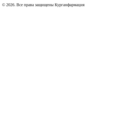
© 2026. Все права защищены Курганфармация