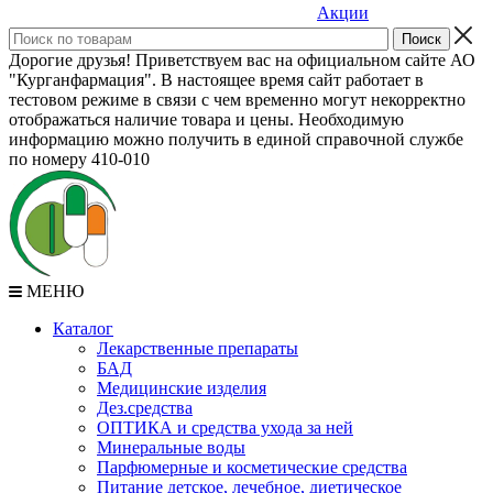
Акции
Дорогие друзья! Приветствуем вас на официальном сайте АО
"Курганфармация". В настоящее время сайт работает в
тестовом режиме в связи с чем временно могут некорректно
отображаться наличие товара и цены. Необходимую
информацию можно получить в единой справочной службе
по номеру 410-010
МЕНЮ
Каталог
Лекарственные препараты
БАД
Медицинские изделия
Дез.средства
ОПТИКА и средства ухода за ней
Минеральные воды
Парфюмерные и косметические средства
Питание детское, лечебное, диетическое