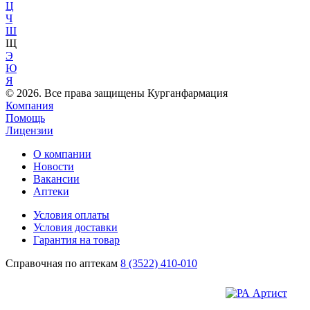
Ц
Ч
Ш
Щ
Э
Ю
Я
© 2026. Все права защищены Курганфармация
Компания
Помощь
Лицензии
О компании
Новости
Вакансии
Аптеки
Условия оплаты
Условия доставки
Гарантия на товар
Справочная по аптекам
8 (3522) 410-010