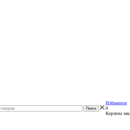
Избранное
0
Корзина зак