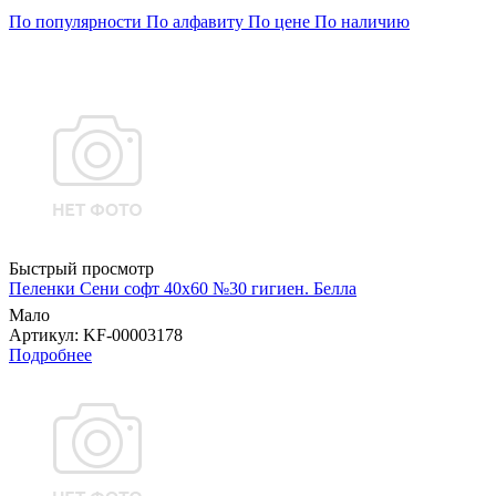
По популярности
По алфавиту
По цене
По наличию
Быстрый просмотр
Пеленки Сени софт 40х60 №30 гигиен. Белла
Мало
Артикул
: KF-00003178
Подробнее