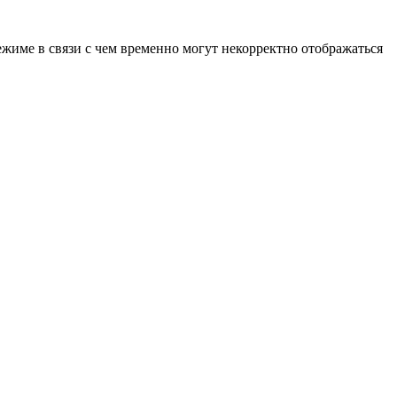
ежиме в связи с чем временно могут некорректно отображаться