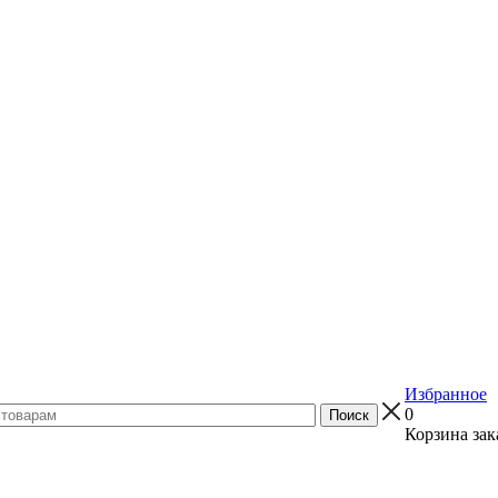
Избранное
0
Корзина зак