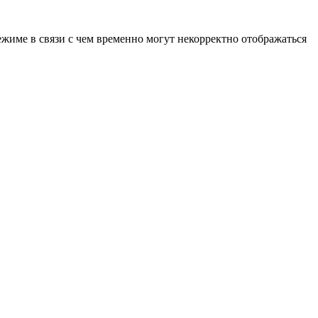
ежиме в связи с чем временно могут некорректно отображаться