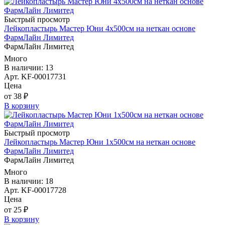
Быстрый просмотр
Лейкопластырь Мастер Юни 4х500см на неткан основе
ФармЛайн Лимитед
ФармЛайн Лимитед
Много
В наличии: 13
Арт. KF-00017731
Цена
от 38 ₽
В корзину
Быстрый просмотр
Лейкопластырь Мастер Юни 1х500см на неткан основе
ФармЛайн Лимитед
ФармЛайн Лимитед
Много
В наличии: 18
Арт. KF-00017728
Цена
от 25 ₽
В корзину