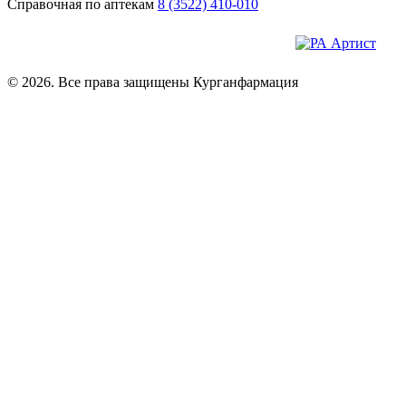
Справочная по аптекам
8 (3522) 410-010
© 2026. Все права защищены Курганфармация