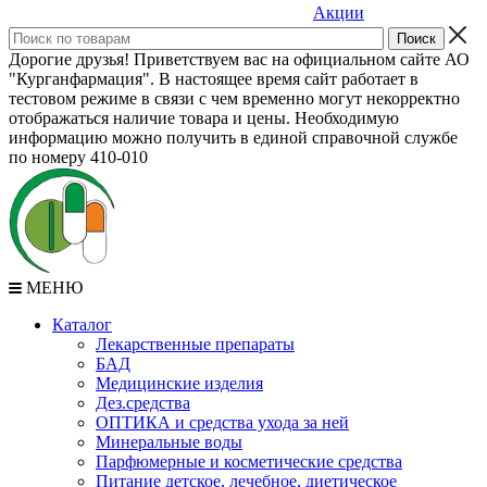
Акции
Дорогие друзья! Приветствуем вас на официальном сайте АО
"Курганфармация". В настоящее время сайт работает в
тестовом режиме в связи с чем временно могут некорректно
отображаться наличие товара и цены. Необходимую
информацию можно получить в единой справочной службе
по номеру 410-010
МЕНЮ
Каталог
Лекарственные препараты
БАД
Медицинские изделия
Дез.средства
ОПТИКА и средства ухода за ней
Минеральные воды
Парфюмерные и косметические средства
Питание детское, лечебное, диетическое