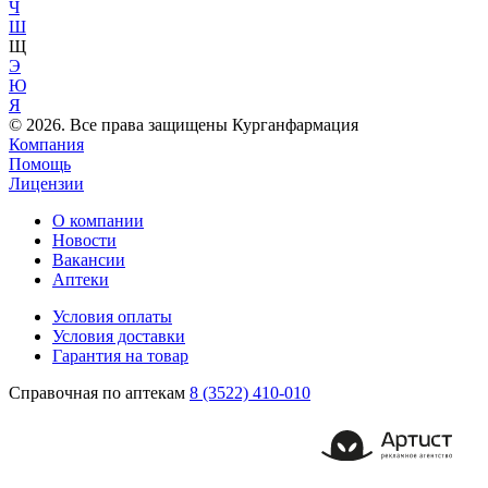
Ч
Ш
Щ
Э
Ю
Я
© 2026. Все права защищены Курганфармация
Компания
Помощь
Лицензии
О компании
Новости
Вакансии
Аптеки
Условия оплаты
Условия доставки
Гарантия на товар
Справочная по аптекам
8 (3522) 410-010