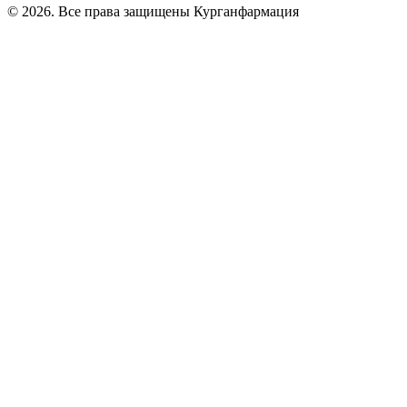
© 2026. Все права защищены Курганфармация