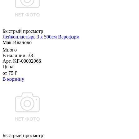
Быстрый просмотр
Лейкопластырь 3 х 500см Верофарм
Мак-Иваново
Много
В наличии: 38
Арт. KF-00002066
Цена
от 75 ₽
В корзину
Быстрый просмотр