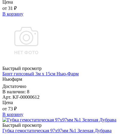
Цена
от 31 ₽
В корзину
Быстрый просмотр
Бинт гипсовый 3м х 15см Нью-Фарм
Ньюфарм
Достаточно
В наличии: 8
Арт. KF-00000612
Цена
от 73 ₽
В корзину
Быстрый просмотр
Губка гемостатическая 97х97мм №1 Зеленая Дубрава