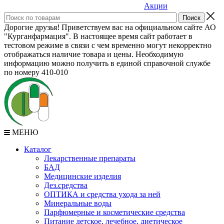
Акции
Дорогие друзья! Приветствуем вас на официальном сайте АО
"Курганфармация". В настоящее время сайт работает в
тестовом режиме в связи с чем временно могут некорректно
отображаться наличие товара и цены. Необходимую
информацию можно получить в единой справочной службе
по номеру 410-010
МЕНЮ
Каталог
Лекарственные препараты
БАД
Медицинские изделия
Дез.средства
ОПТИКА и средства ухода за ней
Минеральные воды
Парфюмерные и косметические средства
Питание детское, лечебное, диетическое