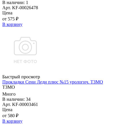
В наличии: 1
Арт. KF-00026478
Цена
от 575 ₽
В корзину
Быстрый просмотр
Прокладки Сени Леди плюс №15 урологич. ТЗМО
ТЗМО
Много
В наличии: 34
Арт. KF-00003461
Цена
от 580 ₽
В корзину