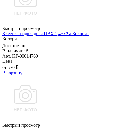
Быстрый просмотр
Клеенка подкладная ПВХ 1,4мx2м Колорит
Колорит
Достаточно
В наличии: 6
Арт. KF-00014769
Цена
от 570 ₽
В корзину
Быстрый просмотр