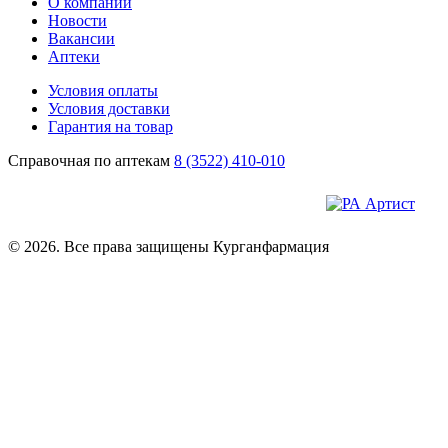
О компании
Новости
Вакансии
Аптеки
Условия оплаты
Условия доставки
Гарантия на товар
Справочная по аптекам
8 (3522) 410-010
© 2026. Все права защищены Курганфармация