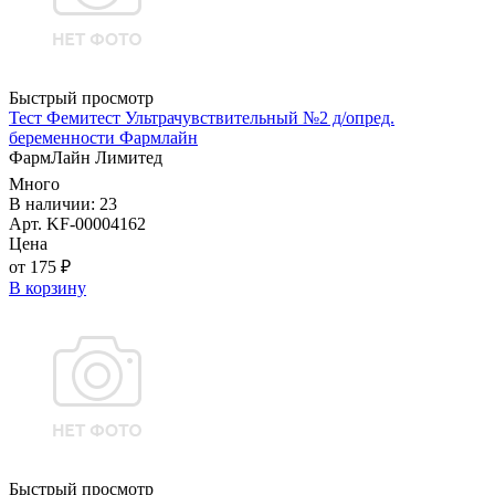
Быстрый просмотр
Тест Фемитест Ультрачувствительный №2 д/опред.
беременности Фармлайн
ФармЛайн Лимитед
Много
В наличии: 23
Арт. KF-00004162
Цена
от 175 ₽
В корзину
Быстрый просмотр