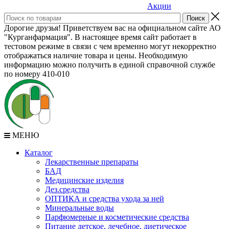
Акции
Дорогие друзья! Приветствуем вас на официальном сайте АО
"Курганфармация". В настоящее время сайт работает в
тестовом режиме в связи с чем временно могут некорректно
отображаться наличие товара и цены. Необходимую
информацию можно получить в единой справочной службе
по номеру 410-010
МЕНЮ
Каталог
Лекарственные препараты
БАД
Медицинские изделия
Дез.средства
ОПТИКА и средства ухода за ней
Минеральные воды
Парфюмерные и косметические средства
Питание детское, лечебное, диетическое