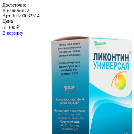
Достаточно
В наличии: 2
Арт. KF-00032514
Цена
от 100 ₽
В корзину