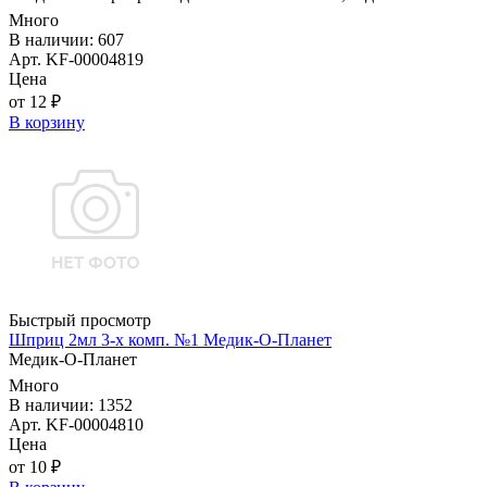
Много
В наличии: 607
Арт. KF-00004819
Цена
от 12 ₽
В корзину
Быстрый просмотр
Шприц 2мл 3-х комп. №1 Медик-О-Планет
Медик-О-Планет
Много
В наличии: 1352
Арт. KF-00004810
Цена
от 10 ₽