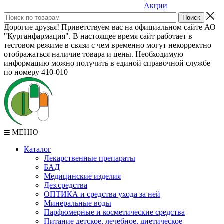
Акции
Дорогие друзья! Приветствуем вас на официальном сайте АО
"Курганфармация". В настоящее время сайт работает в
тестовом режиме в связи с чем временно могут некорректно
отображаться наличие товара и цены. Необходимую
информацию можно получить в единой справочной службе
по номеру 410-010
МЕНЮ
Каталог
Лекарственные препараты
БАД
Медицинские изделия
Дез.средства
ОПТИКА и средства ухода за ней
Минеральные воды
Парфюмерные и косметические средства
Питание детское, лечебное, диетическое