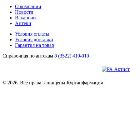
О компании
Новости
Вакансии
Аптеки
Условия оплаты
Условия доставки
Гарантия на товар
Справочная по аптекам
8 (3522) 410-010
© 2026. Все права защищены Курганфармация