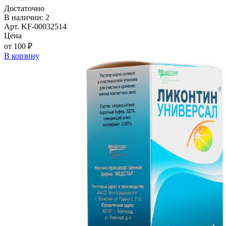
Достаточно
В наличии: 2
Арт. KF-00032514
Цена
от 100 ₽
В корзину