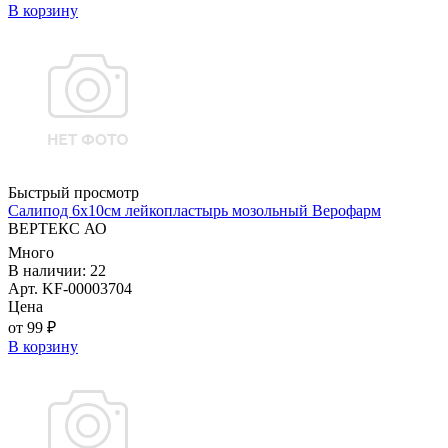
В корзину
Быстрый просмотр
Салипод 6х10см лейкопластырь мозольный Верофарм
ВЕРТЕКС АО
Много
В наличии: 22
Арт. KF-00003704
Цена
от 99 ₽
В корзину