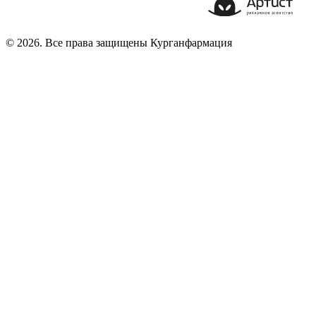
© 2026. Все права защищены Курганфармация