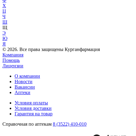
Ф
Х
Ц
Ч
Ш
Щ
Э
Ю
Я
© 2026. Все права защищены Курганфармация
Компания
Помощь
Лицензии
О компании
Новости
Вакансии
Аптеки
Условия оплаты
Условия доставки
Гарантия на товар
Справочная по аптекам
8 (3522) 410-010