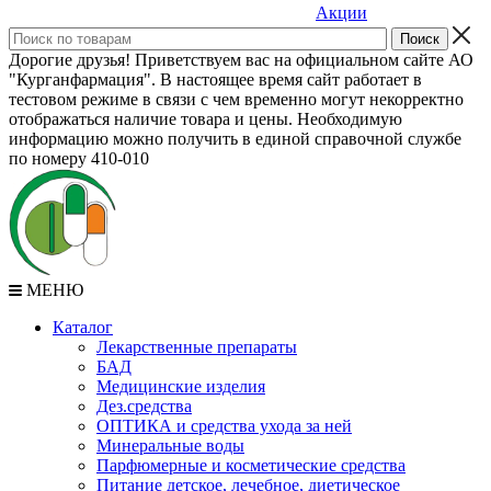
Акции
Дорогие друзья! Приветствуем вас на официальном сайте АО
"Курганфармация". В настоящее время сайт работает в
тестовом режиме в связи с чем временно могут некорректно
отображаться наличие товара и цены. Необходимую
информацию можно получить в единой справочной службе
по номеру 410-010
МЕНЮ
Каталог
Лекарственные препараты
БАД
Медицинские изделия
Дез.средства
ОПТИКА и средства ухода за ней
Минеральные воды
Парфюмерные и косметические средства
Питание детское, лечебное, диетическое