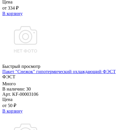
Цена
от 334 ₽
В корзину
Быстрый просмотр
Пакет "Снежок" гипотермический охлаждающий ФЭСТ
ФЭСТ
Много
В наличии: 30
Арт. KF-00003106
Цена
от 50 ₽
В корзину