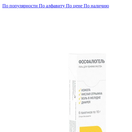
По популярности
По алфавиту
По цене
По наличию