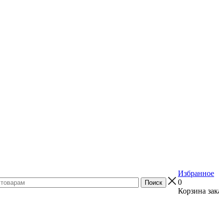
Избранное
0
Корзина зак