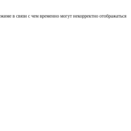
ежиме в связи с чем временно могут некорректно отображаться