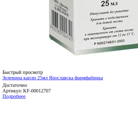
Быстрый просмотр
Зеленина капли 25мл Ярославска фармфабрика
Достаточно
Артикул
: KF-00012707
Подробнее