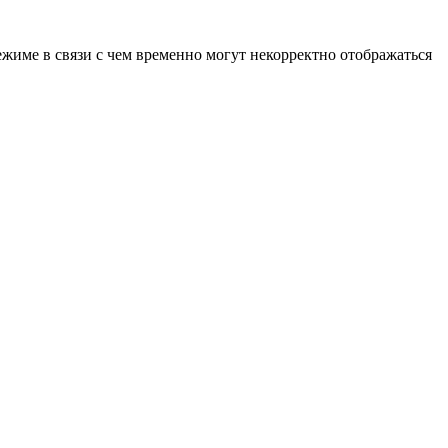
ежиме в связи с чем временно могут некорректно отображаться