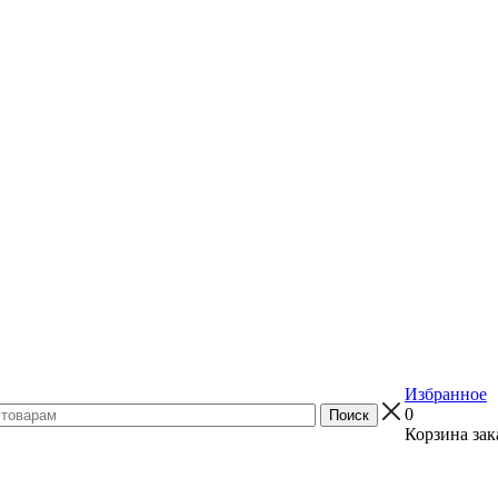
Избранное
0
Корзина зак