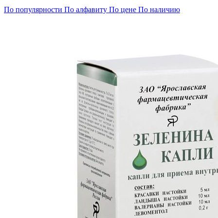
По популярности
По алфавиту
По цене
По наличию