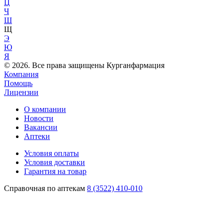
Ц
Ч
Ш
Щ
Э
Ю
Я
© 2026. Все права защищены Курганфармация
Компания
Помощь
Лицензии
О компании
Новости
Вакансии
Аптеки
Условия оплаты
Условия доставки
Гарантия на товар
Справочная по аптекам
8 (3522) 410-010