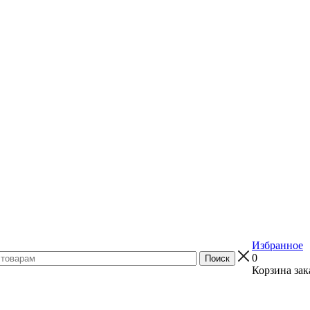
Избранное
0
Корзина зак