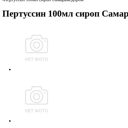
Пертуссин 100мл сироп Сама