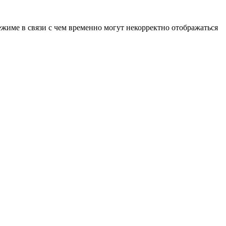
ежиме в связи с чем временно могут некорректно отображаться