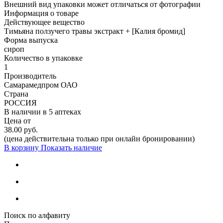
Внешний вид упаковки может отличаться от фотографии
Информация о товаре
Действующее вещество
Тимьяна ползучего травы экстракт + [Калия бромид]
Форма выпуска
сироп
Количество в упаковке
1
Производитель
Самарамедпром ОАО
Страна
РОССИЯ
В наличии в
5 аптеках
Цена от
38.00 руб.
(цена действительна только при онлайн бронировании)
В корзину
Показать наличие
Поиск по алфавиту