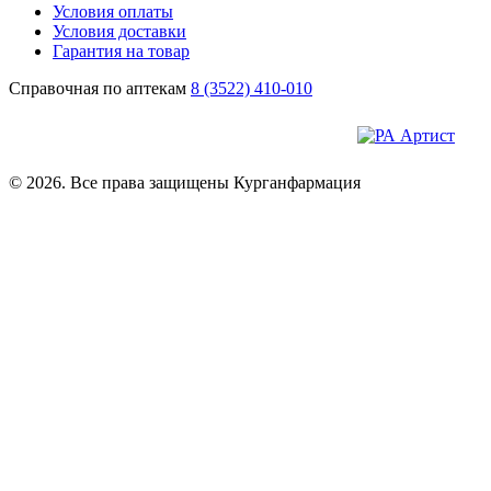
Условия оплаты
Условия доставки
Гарантия на товар
Справочная по аптекам
8 (3522) 410-010
© 2026. Все права защищены Курганфармация