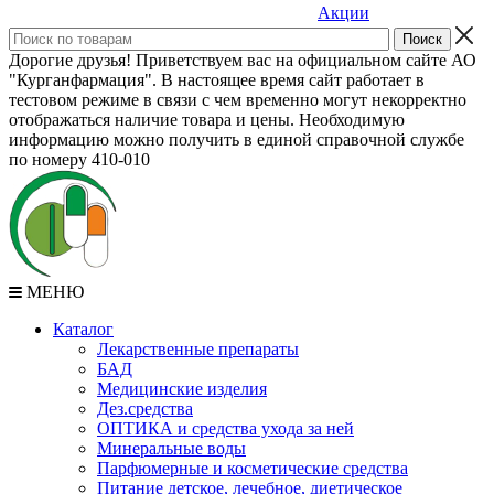
Акции
Дорогие друзья! Приветствуем вас на официальном сайте АО
"Курганфармация". В настоящее время сайт работает в
тестовом режиме в связи с чем временно могут некорректно
отображаться наличие товара и цены. Необходимую
информацию можно получить в единой справочной службе
по номеру 410-010
МЕНЮ
Каталог
Лекарственные препараты
БАД
Медицинские изделия
Дез.средства
ОПТИКА и средства ухода за ней
Минеральные воды
Парфюмерные и косметические средства
Питание детское, лечебное, диетическое