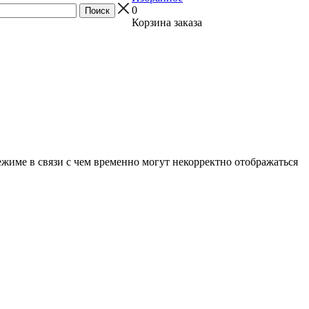
0
Корзина заказа
ежиме в связи с чем временно могут некорректно отображаться