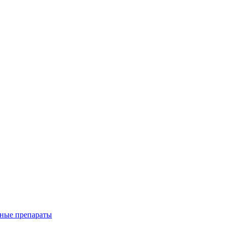
ные препараты