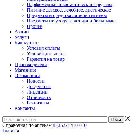
Парфюмерные и косметические средства
Питание детское, лечебное, диетическое
Предметы и средства личной гигиены
Предметы по уходу за детьми и больными
Прочее
Акции
Услуги
Как купить
Условия оплаты
Условия доставки
Гарантия на товар
Производители
Магазины
О компании
Новости
Документы
Лицензии
Отчетность
Реквизиты
Контакты
Справочная по аптекам
8 (3522) 410-010
Главная