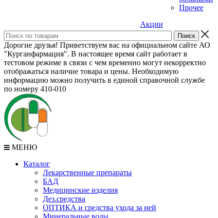
Прочее
Акции
Дорогие друзья! Приветствуем вас на официальном сайте АО
"Курганфармация". В настоящее время сайт работает в
тестовом режиме в связи с чем временно могут некорректно
отображаться наличие товара и цены. Необходимую
информацию можно получить в единой справочной службе
по номеру 410-010
МЕНЮ
Каталог
Лекарственные препараты
БАД
Медицинские изделия
Дез.средства
ОПТИКА и средства ухода за ней
Минеральные воды