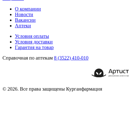
О компании
Новости
Вакансии
Аптеки
Условия оплаты
Условия доставки
Гарантия на товар
Справочная по аптекам
8 (3522) 410-010
© 2026. Все права защищены Курганфармация