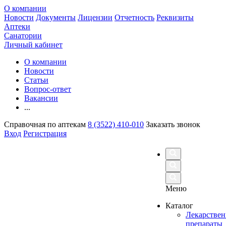
О компании
Новости
Документы
Лицензии
Отчетность
Реквизиты
Аптеки
Санатории
Личный кабинет
О компании
Новости
Статьи
Вопрос-ответ
Вакансии
...
Справочная по аптекам
8 (3522) 410-010
Заказать звонок
Вход
Регистрация
Меню
Каталог
Лекарстве
препараты