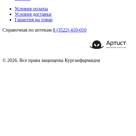
Условия оплаты
Условия доставки
Гарантия на товар
Справочная по аптекам
8 (3522) 410-010
© 2026. Все права защищены Курганфармация