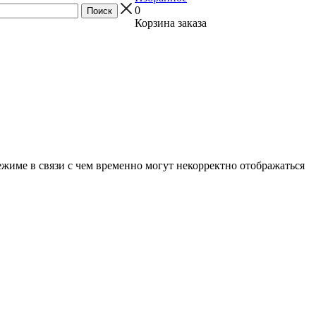
0
Корзина заказа
ежиме в связи с чем временно могут некорректно отображаться