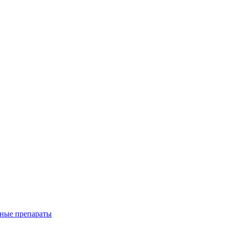
ные препараты