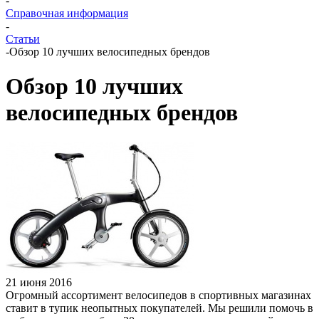
-
Справочная информация
-
Статьи
-
Обзор 10 лучших велосипедных брендов
Обзор 10 лучших
велосипедных брендов
21 июня 2016
Огромный ассортимент велосипедов в спортивных магазинах
ставит в тупик неопытных покупателей. Мы решили помочь в