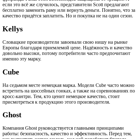
если это всё же случилось, представители Scott предлагают
бесплатно заменить раму или вернуть деньги. Понятно, что за
качество придётся заплатить. Но и покупка не на один сезон.
Kellys
Словацкие производители завоевали свою нишу на рынке
Европы благодаря приемлемой цене. Надёжность и качество
довольно высоки, потому потребители часто предпочитают
именно эту марку.
Cube
На седьмом месте немецкая марка. Модели Cube часто можно
встретить на шоссейных гонках, а также на соревнованиях по
кросс-кантри. Тем, кто ценит немецкое качество, стоит
присмотреться к продукцию этого производителя.
Ghost
Компания Ghost руководствуется главными принципами
работы: безопасность, качество и эффективность. Перед тем,