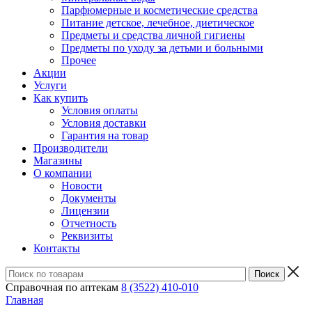
Парфюмерные и косметические средства
Питание детское, лечебное, диетическое
Предметы и средства личной гигиены
Предметы по уходу за детьми и больными
Прочее
Акции
Услуги
Как купить
Условия оплаты
Условия доставки
Гарантия на товар
Производители
Магазины
О компании
Новости
Документы
Лицензии
Отчетность
Реквизиты
Контакты
Справочная по аптекам
8 (3522) 410-010
Главная