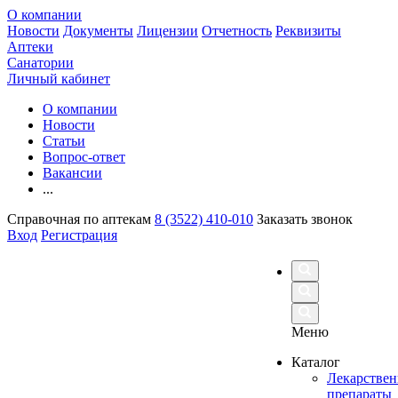
О компании
Новости
Документы
Лицензии
Отчетность
Реквизиты
Аптеки
Санатории
Личный кабинет
О компании
Новости
Статьи
Вопрос-ответ
Вакансии
...
Справочная по аптекам
8 (3522) 410-010
Заказать звонок
Вход
Регистрация
Меню
Каталог
Лекарстве
препараты