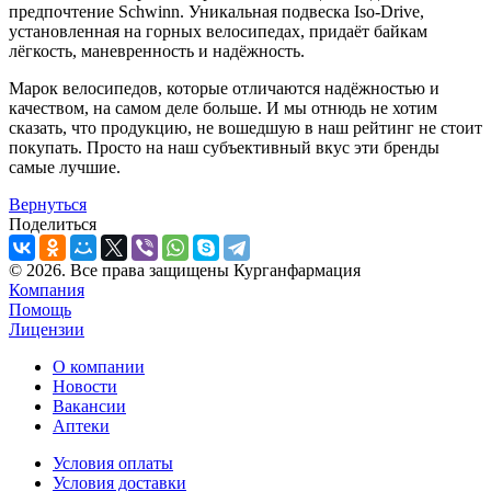
предпочтение Schwinn. Уникальная подвеска Iso-Drive,
установленная на горных велосипедах, придаёт байкам
лёгкость, маневренность и надёжность.
Марок велосипедов, которые отличаются надёжностью и
качеством, на самом деле больше. И мы отнюдь не хотим
сказать, что продукцию, не вошедшую в наш рейтинг не стоит
покупать. Просто на наш субъективный вкус эти бренды
самые лучшие.
Вернуться
Поделиться
© 2026. Все права защищены Курганфармация
Компания
Помощь
Лицензии
О компании
Новости
Вакансии
Аптеки
Условия оплаты
Условия доставки