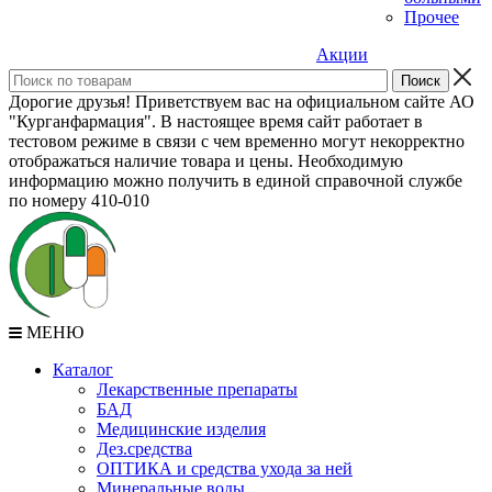
Прочее
Акции
Дорогие друзья! Приветствуем вас на официальном сайте АО
"Курганфармация". В настоящее время сайт работает в
тестовом режиме в связи с чем временно могут некорректно
отображаться наличие товара и цены. Необходимую
информацию можно получить в единой справочной службе
по номеру 410-010
МЕНЮ
Каталог
Лекарственные препараты
БАД
Медицинские изделия
Дез.средства
ОПТИКА и средства ухода за ней
Минеральные воды