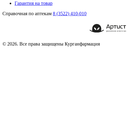
Гарантия на товар
Справочная по аптекам
8 (3522) 410-010
© 2026. Все права защищены Курганфармация