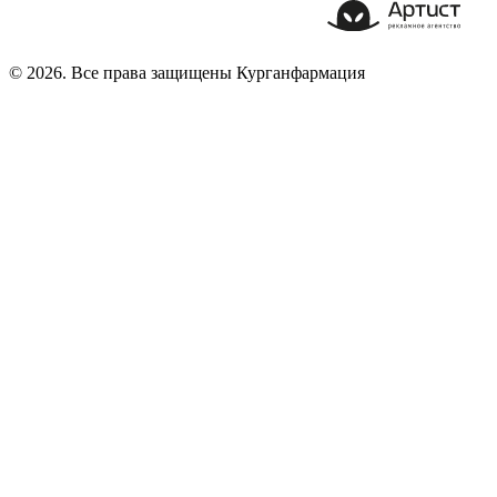
© 2026. Все права защищены Курганфармация