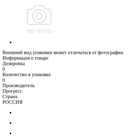
Внешний вид упаковки может отличаться от фотографии
Информация о товаре
Дозировка
0
Количество в упаковке
0
Производитель
Прогресс
Страна
РОССИЯ