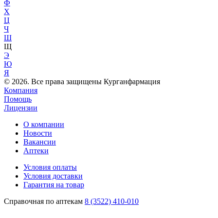
Ф
Х
Ц
Ч
Ш
Щ
Э
Ю
Я
© 2026. Все права защищены Курганфармация
Компания
Помощь
Лицензии
О компании
Новости
Вакансии
Аптеки
Условия оплаты
Условия доставки
Гарантия на товар
Справочная по аптекам
8 (3522) 410-010