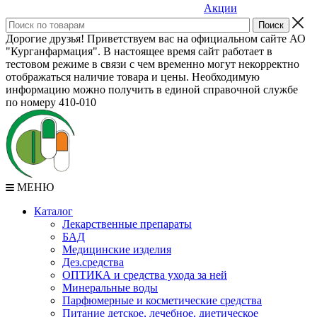
Акции
Дорогие друзья! Приветствуем вас на официальном сайте АО
"Курганфармация". В настоящее время сайт работает в
тестовом режиме в связи с чем временно могут некорректно
отображаться наличие товара и цены. Необходимую
информацию можно получить в единой справочной службе
по номеру 410-010
МЕНЮ
Каталог
Лекарственные препараты
БАД
Медицинские изделия
Дез.средства
ОПТИКА и средства ухода за ней
Минеральные воды
Парфюмерные и косметические средства
Питание детское, лечебное, диетическое