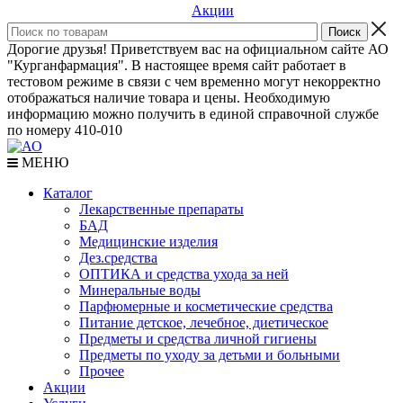
Акции
Дорогие друзья! Приветствуем вас на официальном сайте АО
"Курганфармация". В настоящее время сайт работает в
тестовом режиме в связи с чем временно могут некорректно
отображаться наличие товара и цены. Необходимую
информацию можно получить в единой справочной службе
по номеру 410-010
МЕНЮ
Каталог
Лекарственные препараты
БАД
Медицинские изделия
Дез.средства
ОПТИКА и средства ухода за ней
Минеральные воды
Парфюмерные и косметические средства
Питание детское, лечебное, диетическое
Предметы и средства личной гигиены
Предметы по уходу за детьми и больными
Прочее
Акции