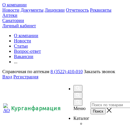
О компании
Новости
Документы
Лицензии
Отчетность
Реквизиты
Аптеки
Санатории
Личный кабинет
О компании
Новости
Статьи
Вопрос-ответ
Вакансии
...
Справочная по аптекам
8 (3522) 410-010
Заказать звонок
Вход
Регистрация
Курганфармация
Меню
Каталог