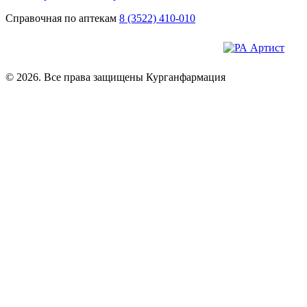
Справочная по аптекам
8 (3522) 410-010
© 2026. Все права защищены Курганфармация