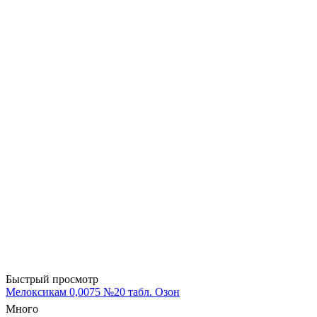
Быстрый просмотр
Мелоксикам 0,0075 №20 табл. Озон
Много